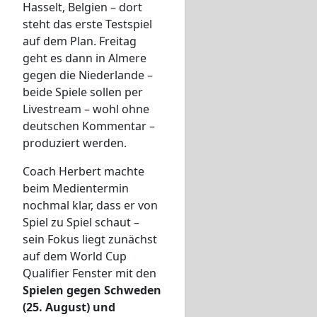
Hasselt, Belgien – dort
steht das erste Testspiel
auf dem Plan. Freitag
geht es dann in Almere
gegen die Niederlande –
beide Spiele sollen per
Livestream – wohl ohne
deutschen Kommentar –
produziert werden.
Coach Herbert machte
beim Medientermin
nochmal klar, dass er von
Spiel zu Spiel schaut –
sein Fokus liegt zunächst
auf dem World Cup
Qualifier Fenster mit den
Spielen gegen Schweden
(25. August) und