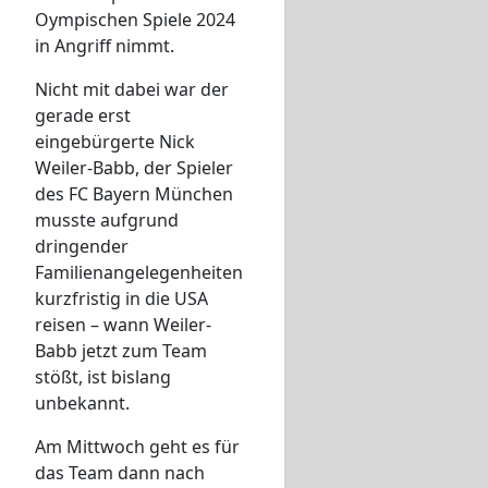
Oympischen Spiele 2024
in Angriff nimmt.
Nicht mit dabei war der
gerade erst
eingebürgerte Nick
Weiler-Babb, der Spieler
des FC Bayern München
musste aufgrund
dringender
Familienangelegenheiten
kurzfristig in die USA
reisen – wann Weiler-
Babb jetzt zum Team
stößt, ist bislang
unbekannt.
Am Mittwoch geht es für
das Team dann nach