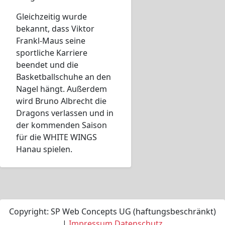
Gleichzeitig wurde
bekannt, dass Viktor
Frankl-Maus seine
sportliche Karriere
beendet und die
Basketballschuhe an den
Nagel hängt. Außerdem
wird Bruno Albrecht die
Dragons verlassen und in
der kommenden Saison
für die WHITE WINGS
Hanau spielen.
Copyright: SP Web Concepts UG (haftungsbeschränkt)
|
Impressum
Datenschutz