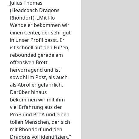
Julius Thomas
(Headcoach Dragons
Rhöndorf): „Mit Flo
Wendeler bekommen wir
einen Center, der sehr gut
in unser Profil passt. Er
ist schnell auf den Füßen,
rebounded gerade am
offensiven Brett
hervorragend und ist
sowohl im Post, als auch
als Abroller gefährlich.
Darüber hinaus
bekommen wir mit ihm
viel Erfahrung aus der
ProB und ProA und einen
tollen Menschen, der sich
mit Rhöndorf und den
Dragons voll identifiziert.“