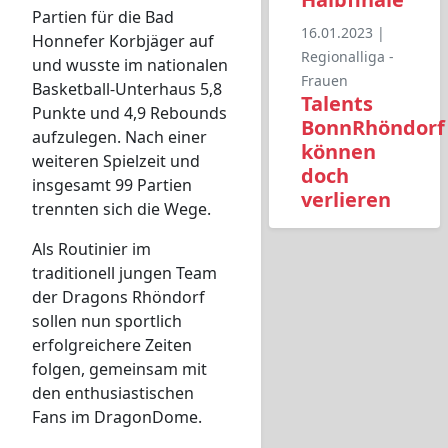
Partien für die Bad
16.01.2023 |
Honnefer Korbjäger auf
Regionalliga -
und wusste im nationalen
Frauen
Basketball-Unterhaus 5,8
Talents
Punkte und 4,9 Rebounds
BonnRhöndorf
aufzulegen. Nach einer
können
weiteren Spielzeit und
doch
insgesamt 99 Partien
verlieren
trennten sich die Wege.
Als Routinier im
traditionell jungen Team
der Dragons Rhöndorf
sollen nun sportlich
erfolgreichere Zeiten
folgen, gemeinsam mit
den enthusiastischen
Fans im DragonDome.