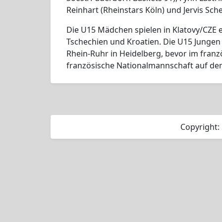
Reinhart (Rheinstars Köln) und Jervis Sch
Die U15 Mädchen spielen in Klatovy/CZE e
Tschechien und Kroatien. Die U15 Jungen
Rhein-Ruhr in Heidelberg, bevor im franzö
französische Nationalmannschaft auf d
Copyright: