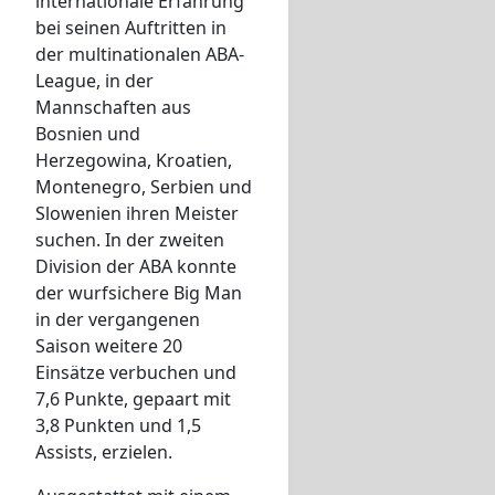
internationale Erfahrung
bei seinen Auftritten in
der multinationalen ABA-
League, in der
Mannschaften aus
Bosnien und
Herzegowina, Kroatien,
Montenegro, Serbien und
Slowenien ihren Meister
suchen. In der zweiten
Division der ABA konnte
der wurfsichere Big Man
in der vergangenen
Saison weitere 20
Einsätze verbuchen und
7,6 Punkte, gepaart mit
3,8 Punkten und 1,5
Assists, erzielen.