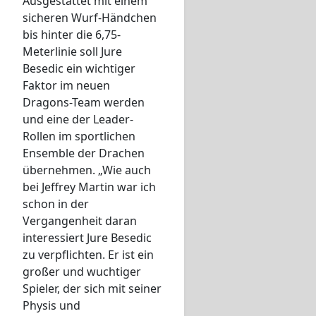
Ausgestattet mit einem
sicheren Wurf-Händchen
bis hinter die 6,75-
Meterlinie soll Jure
Besedic ein wichtiger
Faktor im neuen
Dragons-Team werden
und eine der Leader-
Rollen im sportlichen
Ensemble der Drachen
übernehmen. „Wie auch
bei Jeffrey Martin war ich
schon in der
Vergangenheit daran
interessiert Jure Besedic
zu verpflichten. Er ist ein
großer und wuchtiger
Spieler, der sich mit seiner
Physis und