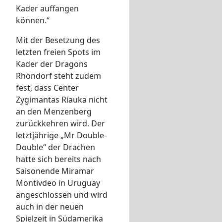
Kader auffangen
können.“
Mit der Besetzung des
letzten freien Spots im
Kader der Dragons
Rhöndorf steht zudem
fest, dass Center
Zygimantas Riauka nicht
an den Menzenberg
zurückkehren wird. Der
letztjährige „Mr Double-
Double“ der Drachen
hatte sich bereits nach
Saisonende Miramar
Montivdeo in Uruguay
angeschlossen und wird
auch in der neuen
Spielzeit in Südamerika