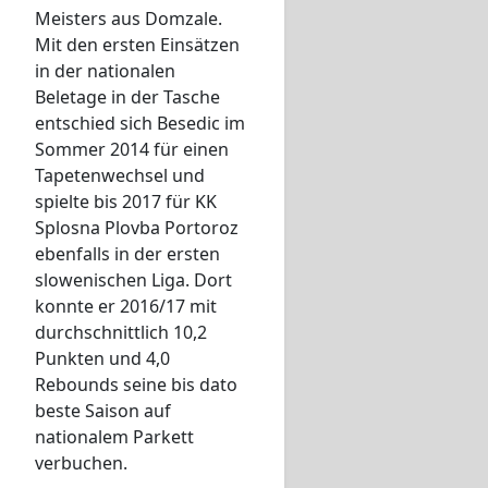
Meisters aus Domzale.
Mit den ersten Einsätzen
in der nationalen
Beletage in der Tasche
entschied sich Besedic im
Sommer 2014 für einen
Tapetenwechsel und
spielte bis 2017 für KK
Splosna Plovba Portoroz
ebenfalls in der ersten
slowenischen Liga. Dort
konnte er 2016/17 mit
durchschnittlich 10,2
Punkten und 4,0
Rebounds seine bis dato
beste Saison auf
nationalem Parkett
verbuchen.