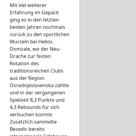
Mit viel weiterer
Erfahrung im Gepäck
ging es in den letzten
beiden Jahren nochmals
zurück zu den sportlichen
Wurzeln bei Helios
Domzale, wo der Neu-
Drache zur festen
Rotation des
traditionsreichen Clubs
aus der Region
Osrednjeslovenska zählte
und in der vergangenen
Spielzeit 8,3 Punkte und
4,3 Rebounds für sich
verbuchen konnte.
Zusätzlich sammelte
Besedic bereits