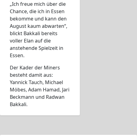
„Ich freue mich über die
Chance, die ich in Essen
bekomme und kann den
August kaum abwarten“,
blickt Bakkali bereits
voller Elan auf die
anstehende Spielzeit in
Essen.
Der Kader der Miners
besteht damit aus:
Yannick Tauch, Michael
Möbes, Adam Hamad, Jari
Beckmann und Radwan
Bakkali.