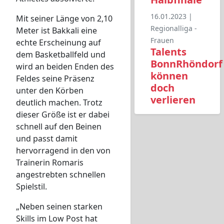
16.01.2023 |
Mit seiner Länge von 2,10
Regionalliga -
Meter ist Bakkali eine
Frauen
echte Erscheinung auf
Talents
dem Basketballfeld und
BonnRhöndorf
wird an beiden Enden des
können
Feldes seine Präsenz
doch
unter den Körben
verlieren
deutlich machen. Trotz
dieser Größe ist er dabei
schnell auf den Beinen
und passt damit
hervorragend in den von
Trainerin Romaris
angestrebten schnellen
Spielstil.
„Neben seinen starken
Skills im Low Post hat