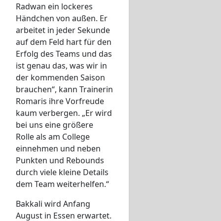
Radwan ein lockeres
Händchen von außen. Er
arbeitet in jeder Sekunde
auf dem Feld hart für den
Erfolg des Teams und das
ist genau das, was wir in
der kommenden Saison
brauchen“, kann Trainerin
Romaris ihre Vorfreude
kaum verbergen. „Er wird
bei uns eine größere
Rolle als am College
einnehmen und neben
Punkten und Rebounds
durch viele kleine Details
dem Team weiterhelfen.“
Bakkali wird Anfang
August in Essen erwartet.