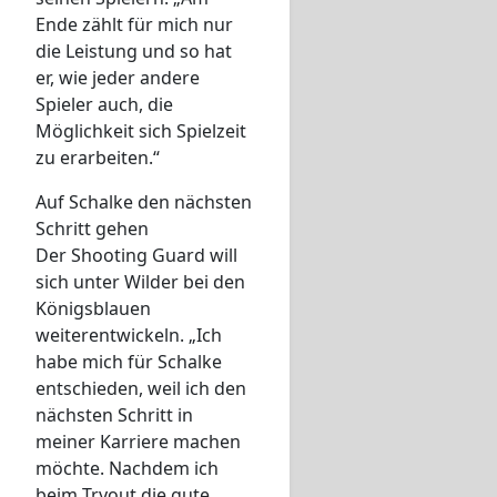
Ende zählt für mich nur
die Leistung und so hat
er, wie jeder andere
Spieler auch, die
Möglichkeit sich Spielzeit
zu erarbeiten.“
Auf Schalke den nächsten
Schritt gehen
Der Shooting Guard will
sich unter Wilder bei den
Königsblauen
weiterentwickeln. „Ich
habe mich für Schalke
entschieden, weil ich den
nächsten Schritt in
meiner Karriere machen
möchte. Nachdem ich
beim Tryout die gute