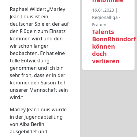
Raphael Wilder: „Marley
16.01.2023 |
Jean-Louis ist ein
Regionalliga -
deutscher Spieler, der auf
Frauen
Talents
den Flügeln zum Einsatz
BonnRhöndorf
kommen wird und den
können
wir schon länger
doch
beobachten. Er hat eine
verlieren
tolle Entwicklung
genommen und ich bin
sehr froh, dass er in der
kommenden Saison Teil
unserer Mannschaft sein
wird.“
Marley Jean-Louis wurde
in der Jugendabteilung
von Alba Berlin
ausgebildet und