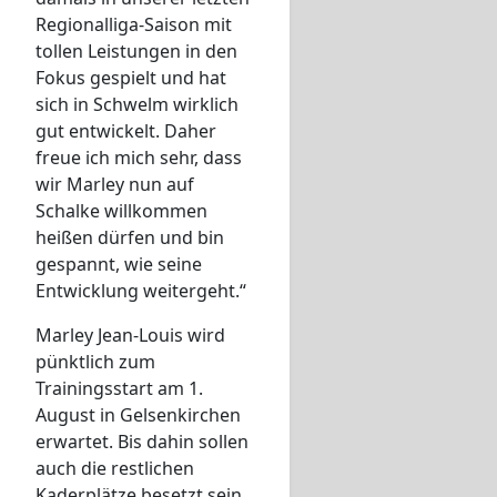
Regionalliga-Saison mit
tollen Leistungen in den
Fokus gespielt und hat
sich in Schwelm wirklich
gut entwickelt. Daher
freue ich mich sehr, dass
wir Marley nun auf
Schalke willkommen
heißen dürfen und bin
gespannt, wie seine
Entwicklung weitergeht.“
Marley Jean-Louis wird
pünktlich zum
Trainingsstart am 1.
August in Gelsenkirchen
erwartet. Bis dahin sollen
auch die restlichen
Kaderplätze besetzt sein,