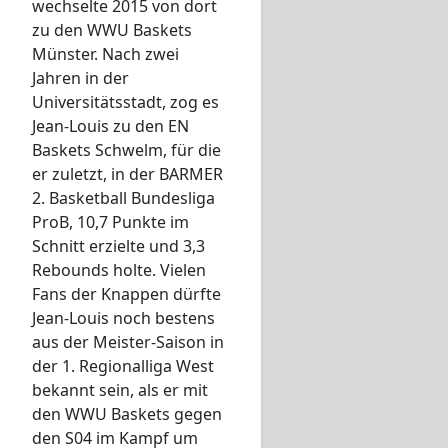
wechselte 2015 von dort
zu den WWU Baskets
Münster. Nach zwei
Jahren in der
Universitätsstadt, zog es
Jean-Louis zu den EN
Baskets Schwelm, für die
er zuletzt, in der BARMER
2. Basketball Bundesliga
ProB, 10,7 Punkte im
Schnitt erzielte und 3,3
Rebounds holte. Vielen
Fans der Knappen dürfte
Jean-Louis noch bestens
aus der Meister-Saison in
der 1. Regionalliga West
bekannt sein, als er mit
den WWU Baskets gegen
den S04 im Kampf um