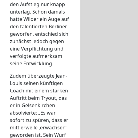
den Aufstieg nur knapp
unterlag. Schon damals
hatte Wilder ein Auge auf
den talentierten Berliner
geworfen, entschied sich
zunächst jedoch gegen
eine Verpflichtung und
verfolgte aufmerksam
seine Entwicklung.
Zudem überzeugte Jean-
Louis seinen künftigen
Coach mit einem starken
Auftritt beim Tryout, das
er in Gelsenkirchen
absolvierte: „Es war
sofort zu spüren, dass er
mittlerweile ‚erwachsen‘
geworden ist. Sein Wurf