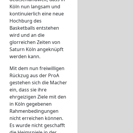
Köln nun langsam und
kontinuierlich eine neue
Hochburg des
Basketballs entstehen
wird und an die
glorreichen Zeiten von
Saturn Köln angeknüpft
werden kann.
Mit dem nun freiwilligen
Rückzug aus der ProA
gestehen sich die Macher
ein, dass sie ihre
ehrgeizigen Ziele mit den
in Köln gegebenen
Rahmenbedingungen
nicht erreichen können.
Es wurde nicht geschafft
die Heimspiele in der