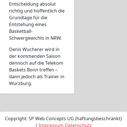
Entscheidung absolut
richtig und hoffentlich die
Grundlage für die
Entstehung eines
Basketball-
Schwergewichts in NRW.
Denis Wucherer wird in
der kommenden Saison
dennoch auf die Telekom
Baskets Bonn treffen –
dann jedoch als Trainer in
Würzburg.
Copyright: SP Web Concepts UG (haftungsbeschränkt)
|
Impressum
Datenschutz