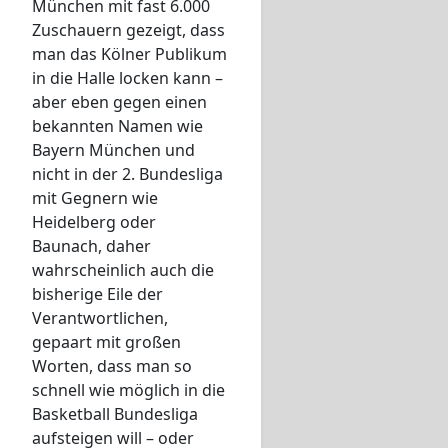
München mit fast 6.000
Zuschauern gezeigt, dass
man das Kölner Publikum
in die Halle locken kann –
aber eben gegen einen
bekannten Namen wie
Bayern München und
nicht in der 2. Bundesliga
mit Gegnern wie
Heidelberg oder
Baunach, daher
wahrscheinlich auch die
bisherige Eile der
Verantwortlichen,
gepaart mit großen
Worten, dass man so
schnell wie möglich in die
Basketball Bundesliga
aufsteigen will – oder