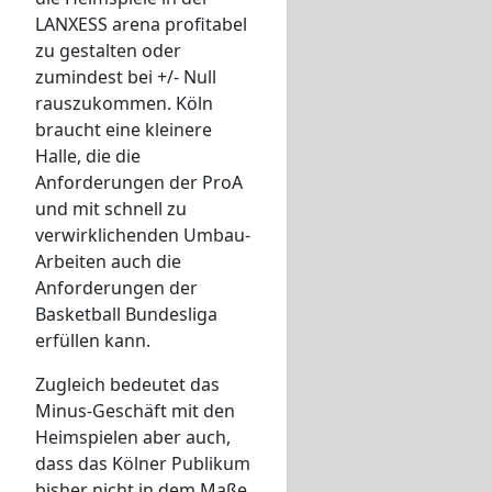
LANXESS arena profitabel
zu gestalten oder
zumindest bei +/- Null
rauszukommen. Köln
braucht eine kleinere
Halle, die die
Anforderungen der ProA
und mit schnell zu
verwirklichenden Umbau-
Arbeiten auch die
Anforderungen der
Basketball Bundesliga
erfüllen kann.
Zugleich bedeutet das
Minus-Geschäft mit den
Heimspielen aber auch,
dass das Kölner Publikum
bisher nicht in dem Maße