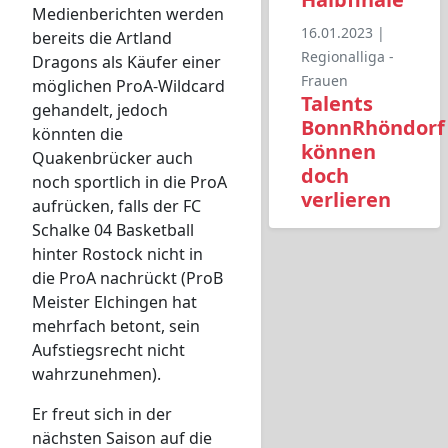
Medienberichten werden
16.01.2023 |
bereits die Artland
Regionalliga -
Dragons als Käufer einer
Frauen
möglichen ProA-Wildcard
Talents
gehandelt, jedoch
BonnRhöndorf
könnten die
können
Quakenbrücker auch
doch
noch sportlich in die ProA
verlieren
aufrücken, falls der FC
Schalke 04 Basketball
hinter Rostock nicht in
die ProA nachrückt (ProB
Meister Elchingen hat
mehrfach betont, sein
Aufstiegsrecht nicht
wahrzunehmen).
Er freut sich in der
nächsten Saison auf die