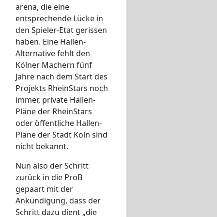
arena, die eine
entsprechende Lücke in
den Spieler-Etat gerissen
haben. Eine Hallen-
Alternative fehlt den
Kölner Machern fünf
Jahre nach dem Start des
Projekts RheinStars noch
immer, private Hallen-
Pläne der RheinStars
oder öffentliche Hallen-
Pläne der Stadt Köln sind
nicht bekannt.
Nun also der Schritt
zurück in die ProB
gepaart mit der
Ankündigung, dass der
Schritt dazu dient „die