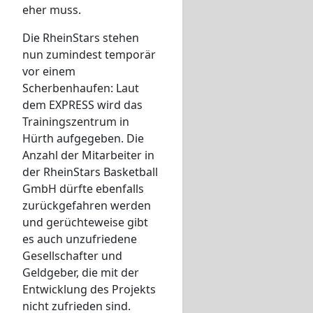
eher muss.
Die RheinStars stehen
nun zumindest temporär
vor einem
Scherbenhaufen: Laut
dem EXPRESS wird das
Trainingszentrum in
Hürth aufgegeben. Die
Anzahl der Mitarbeiter in
der RheinStars Basketball
GmbH dürfte ebenfalls
zurückgefahren werden
und gerüchteweise gibt
es auch unzufriedene
Gesellschafter und
Geldgeber, die mit der
Entwicklung des Projekts
nicht zufrieden sind.