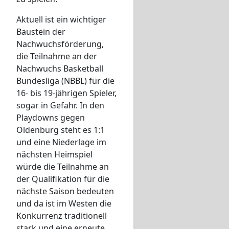
Aktuell ist ein wichtiger
Baustein der
Nachwuchsförderung,
die Teilnahme an der
Nachwuchs Basketball
Bundesliga (NBBL) für die
16- bis 19-jährigen Spieler,
sogar in Gefahr. In den
Playdowns gegen
Oldenburg steht es 1:1
und eine Niederlage im
nächsten Heimspiel
würde die Teilnahme an
der Qualifikation für die
nächste Saison bedeuten
und da ist im Westen die
Konkurrenz traditionell
stark und eine erneute