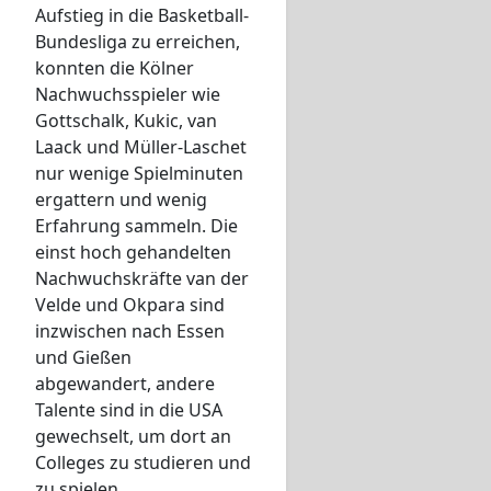
Aufstieg in die Basketball-
Bundesliga zu erreichen,
konnten die Kölner
Nachwuchsspieler wie
Gottschalk, Kukic, van
Laack und Müller-Laschet
nur wenige Spielminuten
ergattern und wenig
Erfahrung sammeln. Die
einst hoch gehandelten
Nachwuchskräfte van der
Velde und Okpara sind
inzwischen nach Essen
und Gießen
abgewandert, andere
Talente sind in die USA
gewechselt, um dort an
Colleges zu studieren und
zu spielen.