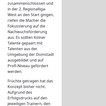
zusammenschlossen und
in der 2. Regionalliga-
West an den Start gingen,
riefen die Macher die
Fokussierung auf die
Nachwuchsförderung
aus. Es sollten Kölner
Talente gepaart mit
Talenten aus der
Umgebung der Domstadt
ausgebildet und auf
Profi-Niveau gefördert
werden.
Früchte getragen hat das
Konzept bisher nicht.
Aufgrund des
Erfolgsdrucks auf den
jeweiligen Trainern, den