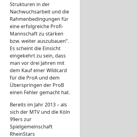
Strukturen in der
Nachwuchsarbeit und die
Rahmenbedingungen für
eine erfolgreiche Profi-
Mannschaft zu stärken
bzw. weiter auszubauen“.
Es scheint die Einsicht
eingekehrt zu sein, dass
man vor drei Jahren mit
dem Kauf einer Wildcard
für die ProA und dem
Überspringen der ProB
einen Fehler gemacht hat.
Bereits im Jahr 2013 – als
sich der MTV und die Köln
99ers zur
Spielgemeinschaft
RheinStars