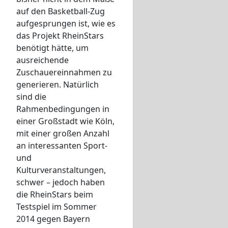
auf den Basketball-Zug
aufgesprungen ist, wie es
das Projekt RheinStars
benötigt hätte, um
ausreichende
Zuschauereinnahmen zu
generieren. Natürlich
sind die
Rahmenbedingungen in
einer Großstadt wie Köln,
mit einer großen Anzahl
an interessanten Sport-
und
Kulturveranstaltungen,
schwer – jedoch haben
die RheinStars beim
Testspiel im Sommer
2014 gegen Bayern