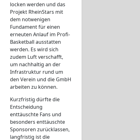
locken werden und das
Projekt RheinStars mit
dem notwenigen
Fundament für einen
erneuten Anlauf im Profi-
Basketball ausstatten
werden. Es wird sich
zudem Luft verschafft,
um nachhaltig an der
Infrastruktur rund um
den Verein und die GmbH
arbeiten zu können.
Kurzfristig dürfte die
Entscheidung
enttäuschte Fans und
besonders enttäuschte
Sponsoren zurücklassen,
langfristig ist die