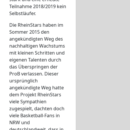
Teilnahme 2018/2019 kein
Selbstläufer.
Die RheinStars haben im
Sommer 2015 den
angekündigten Weg des
nachhaltigen Wachstums
mit kleinen Schritten und
eigenen Talenten durch
das Überspringen der
ProB verlassen. Dieser
ursprünglich
angekündigte Weg hatte
dem Projekt RheinStars
viele Sympathien
zugespielt, dachten doch
viele Basketball-Fans in
NRW und
deutschlandweit, dass in