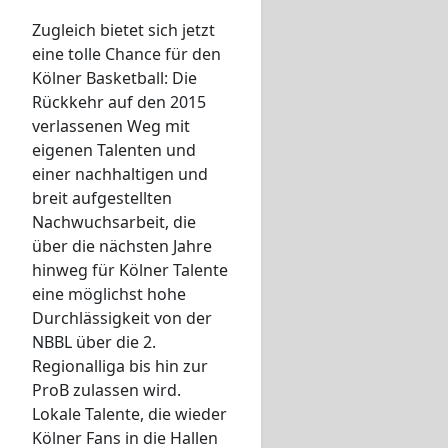
Zugleich bietet sich jetzt
eine tolle Chance für den
Kölner Basketball: Die
Rückkehr auf den 2015
verlassenen Weg mit
eigenen Talenten und
einer nachhaltigen und
breit aufgestellten
Nachwuchsarbeit, die
über die nächsten Jahre
hinweg für Kölner Talente
eine möglichst hohe
Durchlässigkeit von der
NBBL über die 2.
Regionalliga bis hin zur
ProB zulassen wird.
Lokale Talente, die wieder
Kölner Fans in die Hallen