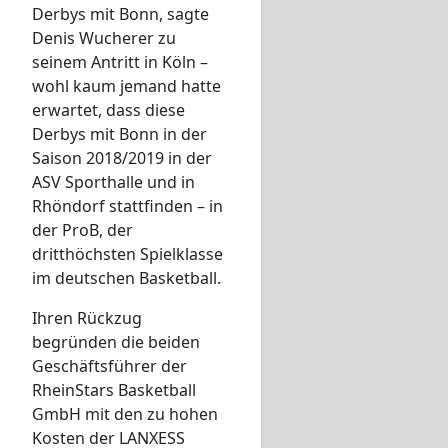
Derbys mit Bonn, sagte
Denis Wucherer zu
seinem Antritt in Köln –
wohl kaum jemand hatte
erwartet, dass diese
Derbys mit Bonn in der
Saison 2018/2019 in der
ASV Sporthalle und in
Rhöndorf stattfinden – in
der ProB, der
dritthöchsten Spielklasse
im deutschen Basketball.
Ihren Rückzug
begründen die beiden
Geschäftsführer der
RheinStars Basketball
GmbH mit den zu hohen
Kosten der LANXESS