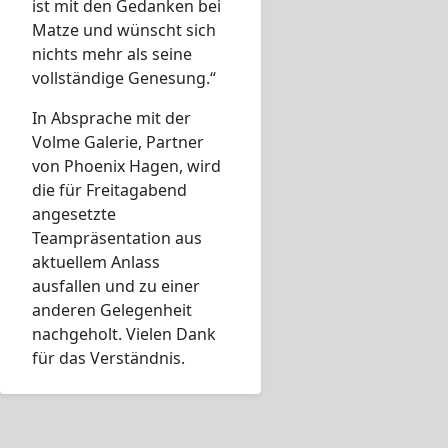
ist mit den Gedanken bei
Matze und wünscht sich
nichts mehr als seine
vollständige Genesung.“
In Absprache mit der
Volme Galerie, Partner
von Phoenix Hagen, wird
die für Freitagabend
angesetzte
Teampräsentation aus
aktuellem Anlass
ausfallen und zu einer
anderen Gelegenheit
nachgeholt. Vielen Dank
für das Verständnis.