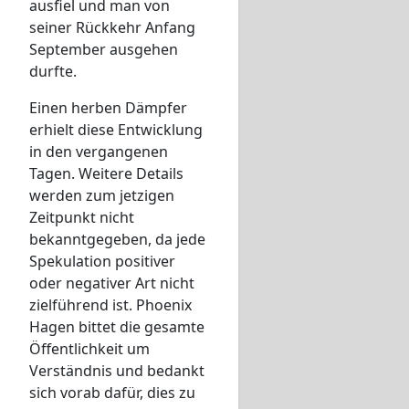
ausfiel und man von
seiner Rückkehr Anfang
September ausgehen
durfte.
Einen herben Dämpfer
erhielt diese Entwicklung
in den vergangenen
Tagen. Weitere Details
werden zum jetzigen
Zeitpunkt nicht
bekanntgegeben, da jede
Spekulation positiver
oder negativer Art nicht
zielführend ist. Phoenix
Hagen bittet die gesamte
Öffentlichkeit um
Verständnis und bedankt
sich vorab dafür, dies zu