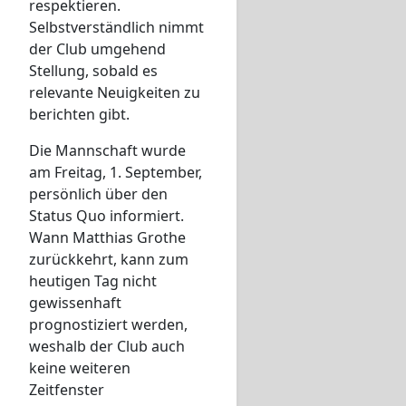
respektieren.
Selbstverständlich nimmt
der Club umgehend
Stellung, sobald es
relevante Neuigkeiten zu
berichten gibt.
Die Mannschaft wurde
am Freitag, 1. September,
persönlich über den
Status Quo informiert.
Wann Matthias Grothe
zurückkehrt, kann zum
heutigen Tag nicht
gewissenhaft
prognostiziert werden,
weshalb der Club auch
keine weiteren
Zeitfenster