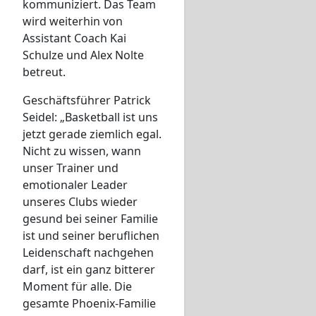
kommuniziert. Das Team
wird weiterhin von
Assistant Coach Kai
Schulze und Alex Nolte
betreut.
Geschäftsführer Patrick
Seidel: „Basketball ist uns
jetzt gerade ziemlich egal.
Nicht zu wissen, wann
unser Trainer und
emotionaler Leader
unseres Clubs wieder
gesund bei seiner Familie
ist und seiner beruflichen
Leidenschaft nachgehen
darf, ist ein ganz bitterer
Moment für alle. Die
gesamte Phoenix-Familie