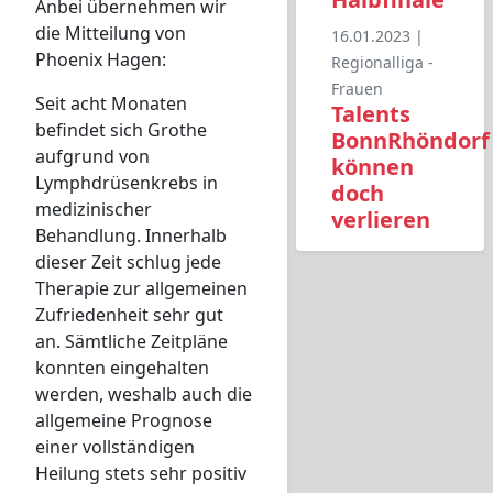
Anbei übernehmen wir
die Mitteilung von
16.01.2023 |
Phoenix Hagen:
Regionalliga -
Frauen
Seit acht Monaten
Talents
befindet sich Grothe
BonnRhöndorf
aufgrund von
können
Lymphdrüsenkrebs in
doch
medizinischer
verlieren
Behandlung. Innerhalb
dieser Zeit schlug jede
Therapie zur allgemeinen
Zufriedenheit sehr gut
an. Sämtliche Zeitpläne
konnten eingehalten
werden, weshalb auch die
allgemeine Prognose
einer vollständigen
Heilung stets sehr positiv